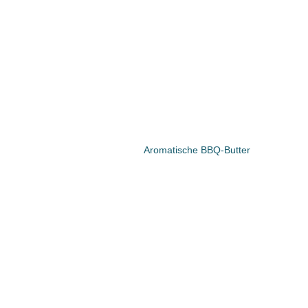
Aromatische BBQ-Butter