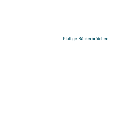
Fluffige Bäckerbrötchen