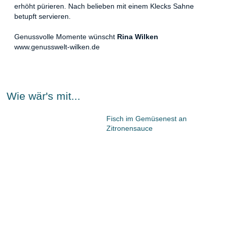
erhöht pürieren. Nach belieben mit einem Klecks Sahne
betupft servieren.
Genussvolle Momente wünscht
Rina Wilken
www.genusswelt-wilken.de
Wie wär's mit...
Fisch im Gemüsenest an
Zitronensauce