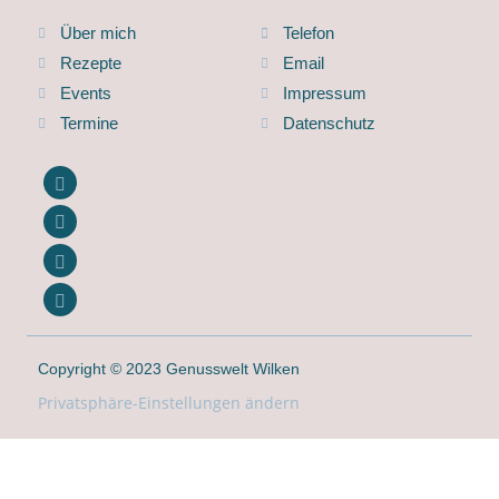
Über mich
Telefon
Rezepte
Email
Events
Impressum
Termine
Datenschutz
Copyright © 2023 Genusswelt Wilken
Privatsphäre-Einstellungen ändern