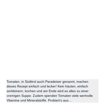
Tomaten, in Südtirol auch Paradeiser genannt, machen
dieses Rezept einfach und lecker! Kein häuten, einfach
zerkleinern, kochen und am Ende wird es alles zu einer
cremigen Suppe. Zudem spenden Tomaten viele wertvolle
Vitamine und Mineralstoffe. Probiert’s aus…