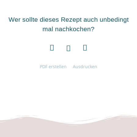
Wer sollte dieses Rezept auch unbedingt
mal nachkochen?
PDF erstellen
Ausdrucken