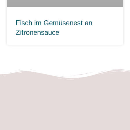
Fisch im Gemüsenest an
Zitronensauce