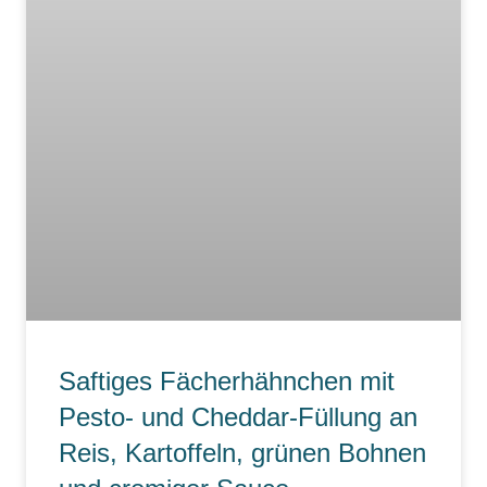
Saftiges Fächerhähnchen mit
Pesto- und Cheddar-Füllung an
Reis, Kartoffeln, grünen Bohnen