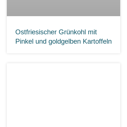
Ostfriesischer Grünkohl mit
Pinkel und goldgelben Kartoffeln