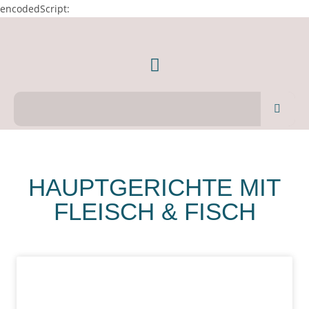
encodedScript:
HAUPTGERICHTE MIT
FLEISCH & FISCH