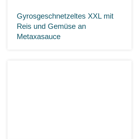
Gyrosgeschnetzeltes XXL mit
Reis und Gemüse an
Metaxasauce