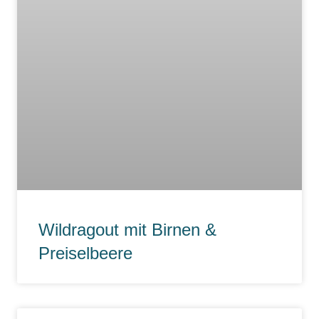
Wildragout mit Birnen &
Preiselbeere