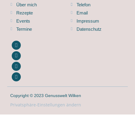
Über mich
Telefon
Rezepte
Email
Events
Impressum
Termine
Datenschutz
Copyright © 2023 Genusswelt Wilken
Privatsphäre-Einstellungen ändern