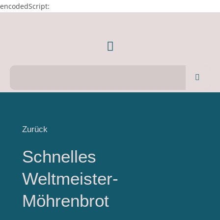
encodedScript:
Zurück
Schnelles
Weltmeister-
Möhrenbrot