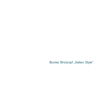
Bunter Brotzopf „Italien Style“