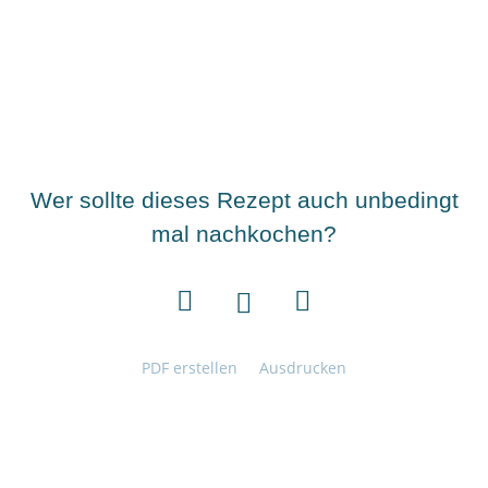
Wer sollte dieses Rezept auch unbedingt
mal nachkochen?
PDF erstellen
Ausdrucken