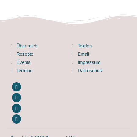
Über mich
Telefon
Rezepte
Email
Events
Impressum
Termine
Datenschutz