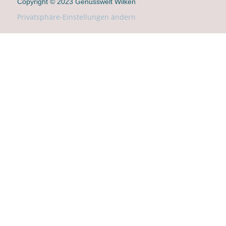
Copyright © 2023 Genusswelt Wilken
Privatsphäre-Einstellungen ändern