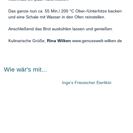
Das ganze nun ca. 55 Min./ 200 °C Ober-/Unterhitze backen
und eine Schale mit Wasser in den Ofen reinstellen.
Anschließend das Brot auskühlen lassen und genießen.
Kulinarische Grüße,
Rina Wilken
www.genusswelt-wilken.de
Wie wär's mit...
Inge’s Friesischer Eierlikör