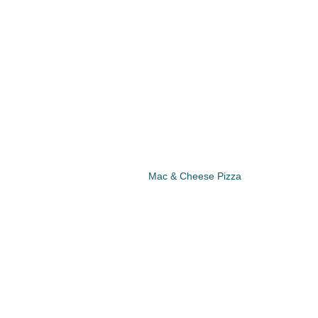
Mac & Cheese Pizza