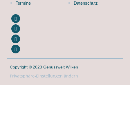
Termine
Datenschutz
Copyright © 2023 Genusswelt Wilken
Privatsphäre-Einstellungen ändern