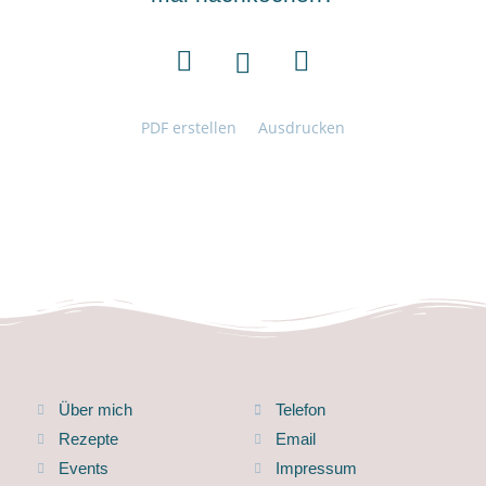
PDF erstellen
Ausdrucken
Über mich
Telefon
Rezepte
Email
Events
Impressum