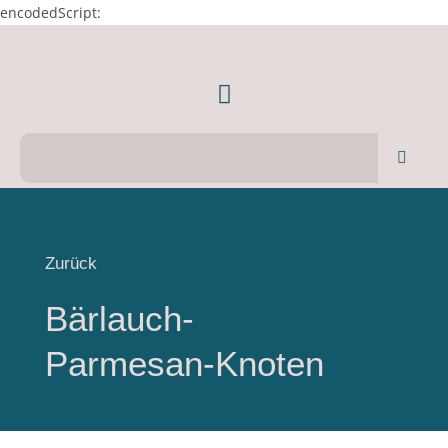
encodedScript:
Zurück
Bärlauch-
Parmesan-Knoten