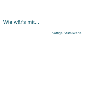
Wie wär's mit...
Saftige Stutenkerle