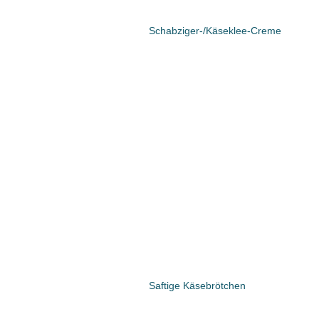
Schabziger-/Käseklee-Creme
Saftige Käsebrötchen