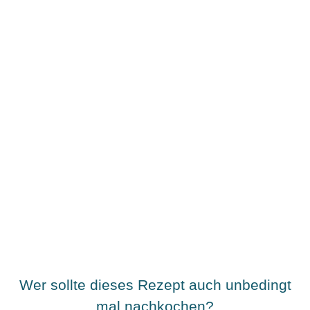
Wer sollte dieses Rezept auch unbedingt
mal nachkochen?