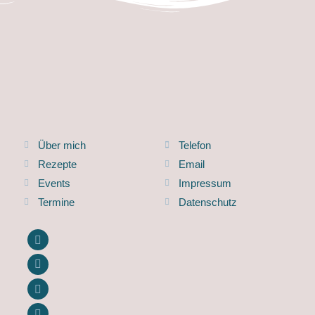
Über mich
Telefon
Rezepte
Email
Events
Impressum
Termine
Datenschutz