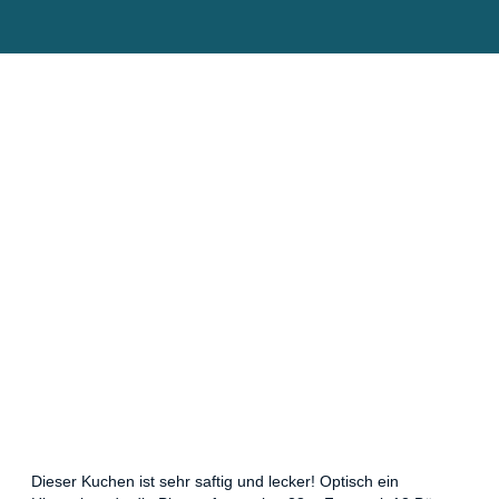
Dieser Kuchen ist sehr saftig und lecker! Optisch ein