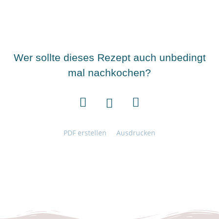
Wer sollte dieses Rezept auch unbedingt
mal nachkochen?
PDF erstellen
Ausdrucken