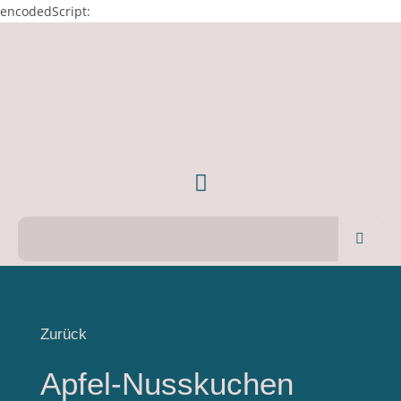
encodedScript:
Zurück
Apfel-Nusskuchen