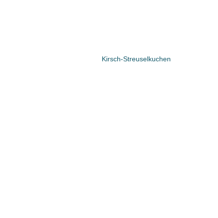
Kirsch-Streuselkuchen