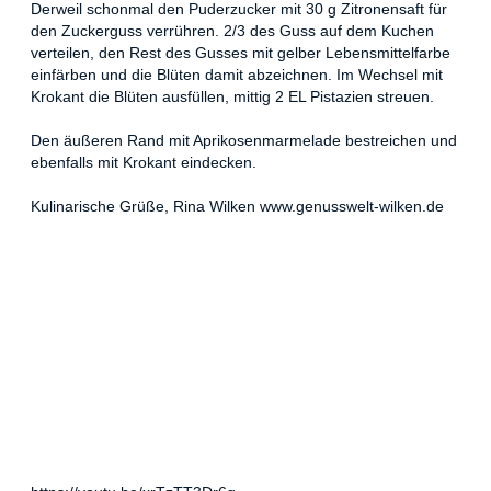
Derweil schonmal den Puderzucker mit 30 g Zitronensaft für
den Zuckerguss verrühren. 2/3 des Guss auf dem Kuchen
verteilen, den Rest des Gusses mit gelber Lebensmittelfarbe
einfärben und die Blüten damit abzeichnen. Im Wechsel mit
Krokant die Blüten ausfüllen, mittig 2 EL Pistazien streuen.
Den äußeren Rand mit Aprikosenmarmelade bestreichen und
ebenfalls mit Krokant eindecken.
Kulinarische Grüße, Rina Wilken www.genusswelt-wilken.de