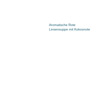
Aromatische Rote
Linsensuppe mit Kokosnote