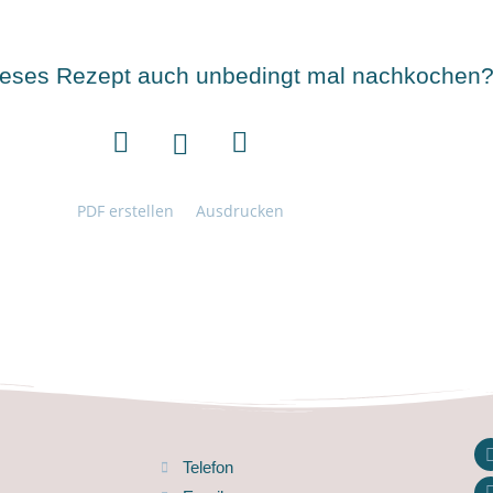
dieses Rezept auch unbedingt mal nachkochen
PDF erstellen
Ausdrucken
Telefon