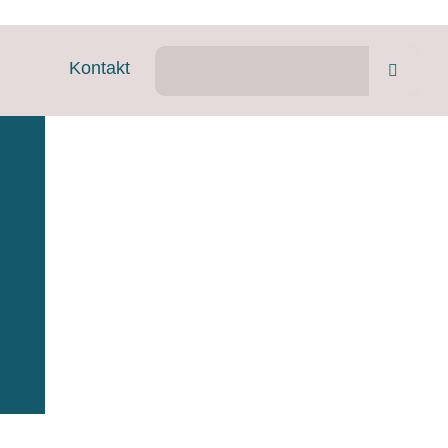
Kontakt