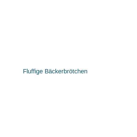
Fluffige Bäckerbrötchen