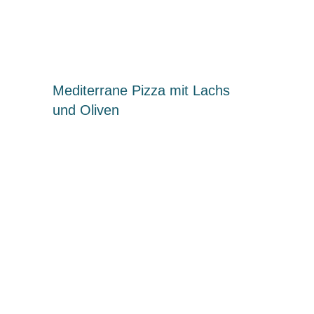
Mediterrane Pizza mit Lachs
und Oliven