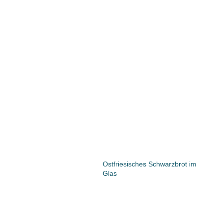
Ostfriesisches Schwarzbrot im
Glas