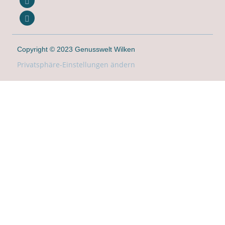
Copyright © 2023 Genusswelt Wilken
Privatsphäre-Einstellungen ändern