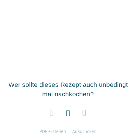
Wer sollte dieses Rezept auch unbedingt
mal nachkochen?
PDF erstellen
Ausdrucken