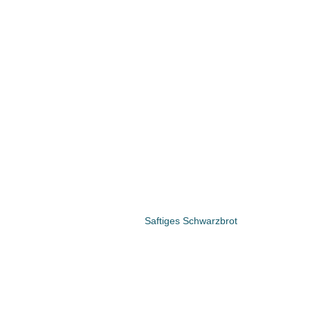
Saftiges Schwarzbrot