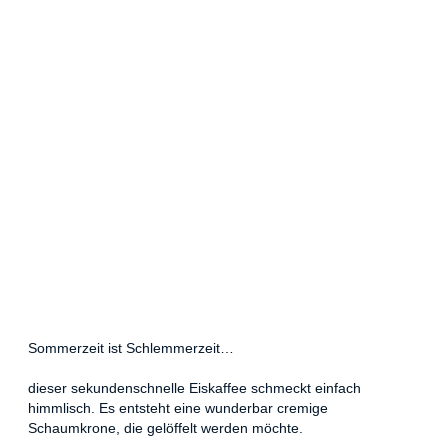
Sommerzeit ist Schlemmerzeit…
dieser sekundenschnelle Eiskaffee schmeckt einfach
himmlisch. Es entsteht eine wunderbar cremige
Schaumkrone, die gelöffelt werden möchte.