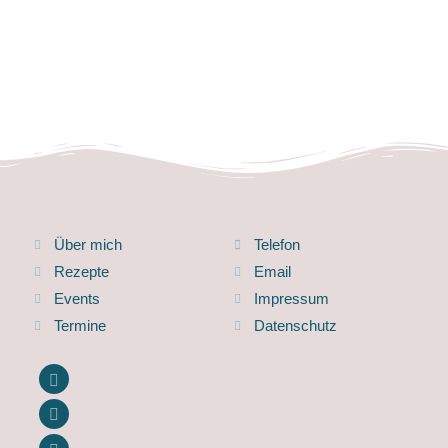
Über mich
Telefon
Rezepte
Email
Events
Impressum
Termine
Datenschutz