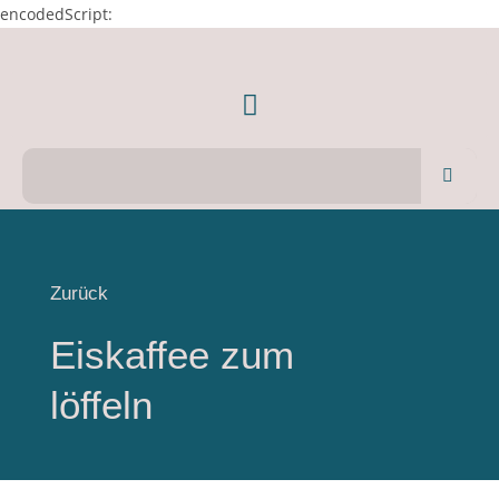
encodedScript:
Zurück
Eiskaffee zum
löffeln