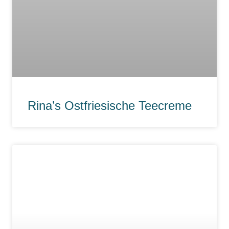
Rina’s Ostfriesische Teecreme