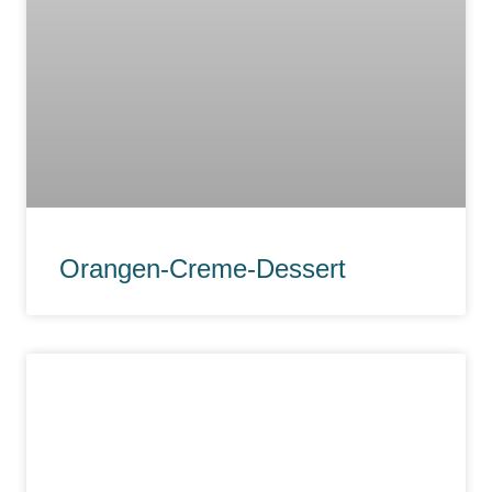
Orangen-Creme-Dessert