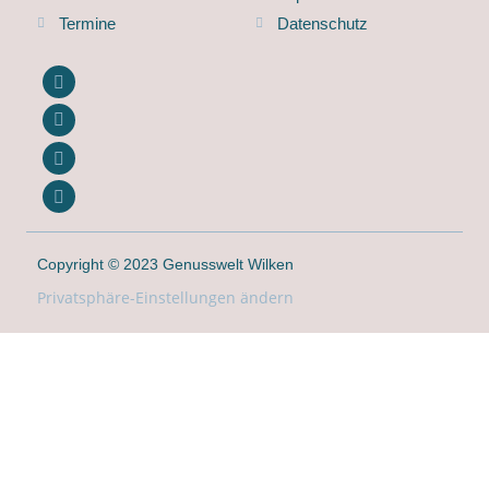
Termine
Datenschutz
Copyright © 2023 Genusswelt Wilken
Privatsphäre-Einstellungen ändern