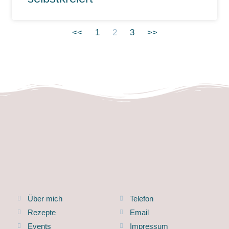
<<
1
2
3
>>
Über mich
Telefon
Rezepte
Email
Events
Impressum