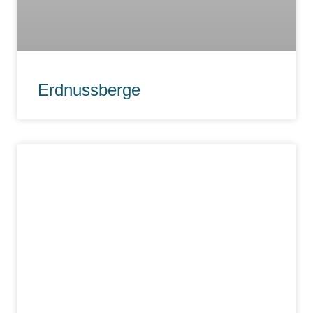
Erdnussberge