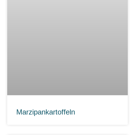
Marzipankartoffeln