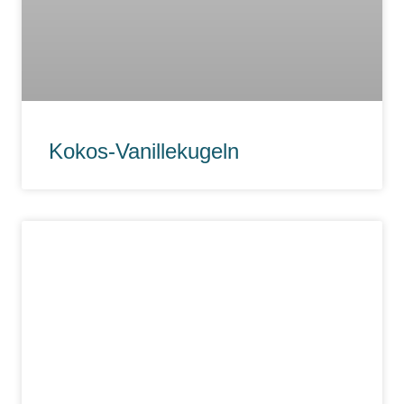
Kokos-Vanillekugeln