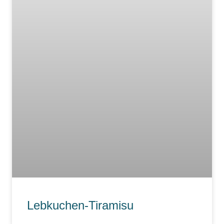
Lebkuchen-Tiramisu