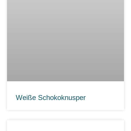
Weiße Schokoknusper