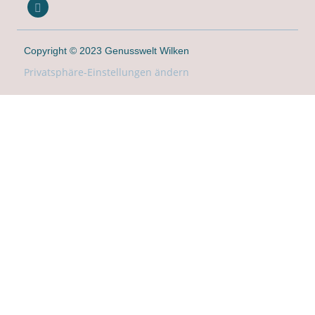
Copyright © 2023 Genusswelt Wilken
Privatsphäre-Einstellungen ändern