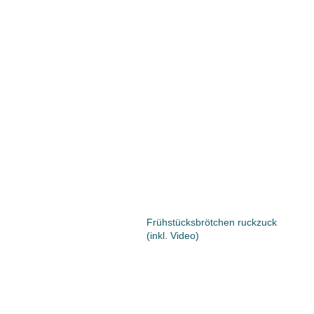
Frühstücksbrötchen ruckzuck
(inkl. Video)