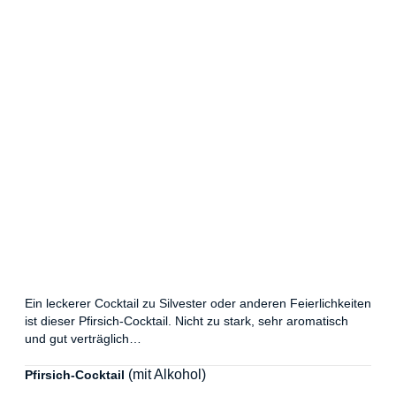
Ein leckerer Cocktail zu Silvester oder anderen Feierlichkeiten
ist dieser Pfirsich-Cocktail. Nicht zu stark, sehr aromatisch
und gut verträglich…
(mit Alkohol)
Pfirsich-Cocktail