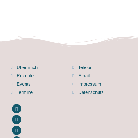
Über mich
Telefon
Rezepte
Email
Events
Impressum
Termine
Datenschutz