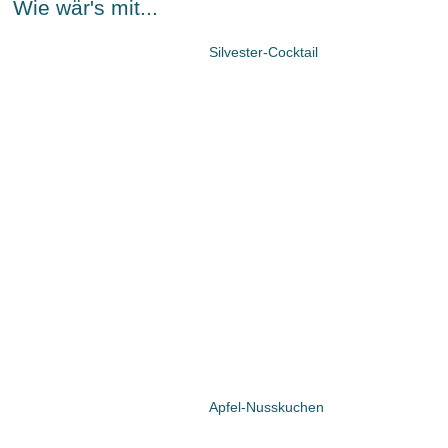
Wie wär's mit...
Silvester-Cocktail
Apfel-Nusskuchen