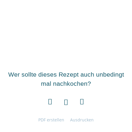
Wer sollte dieses Rezept auch unbedingt
mal nachkochen?
PDF erstellen
Ausdrucken