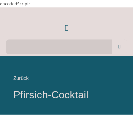
encodedScript:
Zurück
Pfirsich-Cocktail