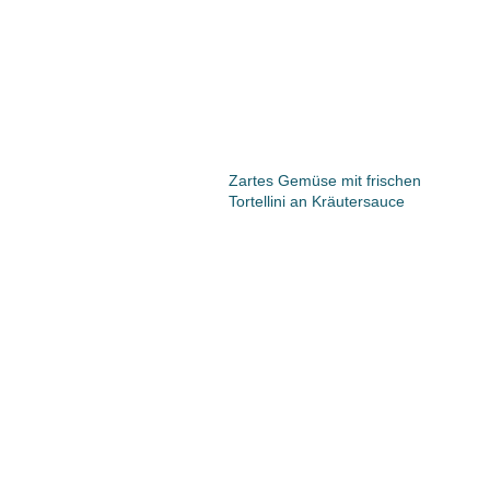
Zartes Gemüse mit frischen
Tortellini an Kräutersauce