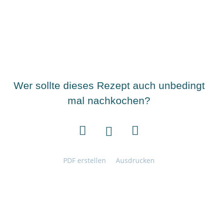
Wer sollte dieses Rezept auch unbedingt
mal nachkochen?
PDF erstellen
Ausdrucken