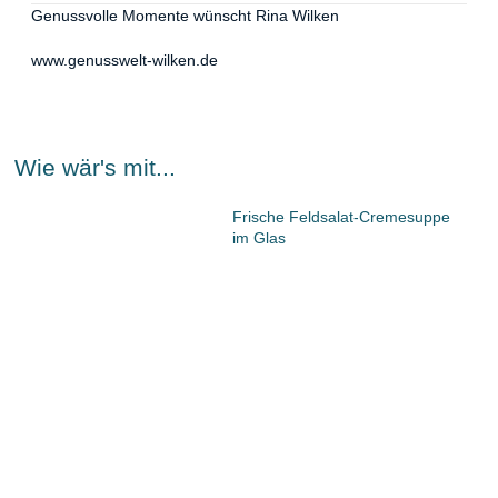
Genussvolle Momente wünscht Rina Wilken
www.genusswelt-wilken.de
Wie wär's mit...
Frische Feldsalat-Cremesuppe
im Glas