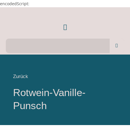
encodedScript:
Zurück
Rotwein-Vanille-
Punsch