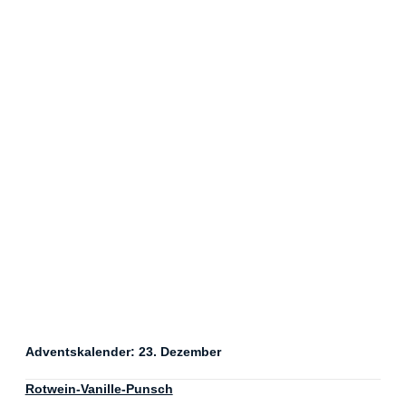
Adventskalender: 23. Dezember
Rotwein-Vanille-Punsch