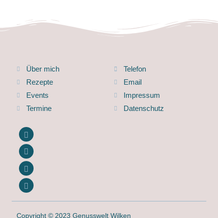
Über mich
Telefon
Rezepte
Email
Events
Impressum
Termine
Datenschutz
Copyright © 2023 Genusswelt Wilken