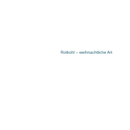
Rotkohl – weihnachtliche Art