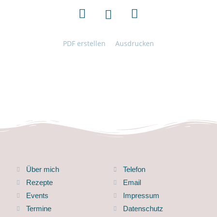
PDF erstellen
Ausdrucken
Über mich
Telefon
Rezepte
Email
Events
Impressum
Termine
Datenschutz