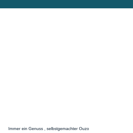
Immer ein Genuss , selbstgemachter Ouzo