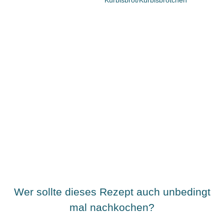
Wer sollte dieses Rezept auch unbedingt
mal nachkochen?