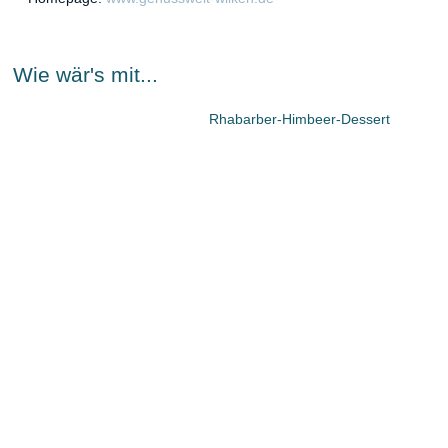
Wie wär's mit...
Rhabarber-Himbeer-Dessert