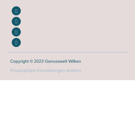
Copyright © 2023 Genusswelt Wilken
Privatsphäre-Einstellungen ändern