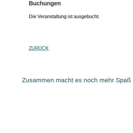
Buchungen
Die Veranstaltung ist ausgebucht.
ZURÜCK
Zusammen macht es noch mehr Spaß - te