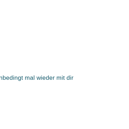
bedingt mal wieder mit dir