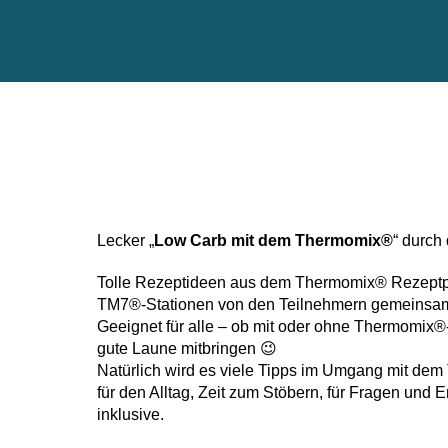
Lecker „
Low Carb mit dem Thermomix®
“ durch
Tolle Rezeptideen aus dem Thermomix® Rezeptp
TM7®-Stationen von den Teilnehmern gemeinsam 
Geeignet für alle – ob mit oder ohne Thermomix®
gute Laune mitbringen 😉
Natürlich wird es viele Tipps im Umgang mit de
für den Alltag, Zeit zum Stöbern, für Fragen und 
inklusive.